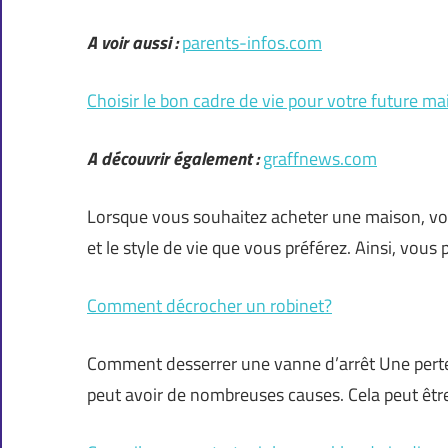
A voir aussi :
parents-infos.com
Choisir le bon cadre de vie pour votre future ma
A découvrir également :
graffnews.com
Lorsque vous souhaitez acheter une maison, vou
et le style de vie que vous préférez. Ainsi, vou
Comment décrocher un robinet?
Comment desserrer une vanne d’arrêt Une perte 
peut avoir de nombreuses causes. Cela peut être 