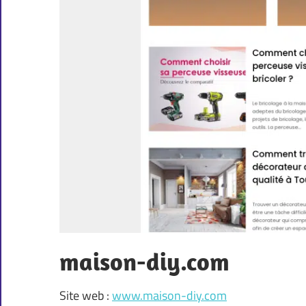
maison-diy.com
Site web :
www.maison-diy.com