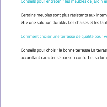
Conseils pour entretenir les meubles de jardin e
Certains meubles sont plus résistants aux intem
être une solution durable. Les chaises et les tab
Comment choisir une terrasse de qualité pour 
Conseils pour choisir la bonne terrasse La terra
accueillant caractérisé par son confort et sa lu