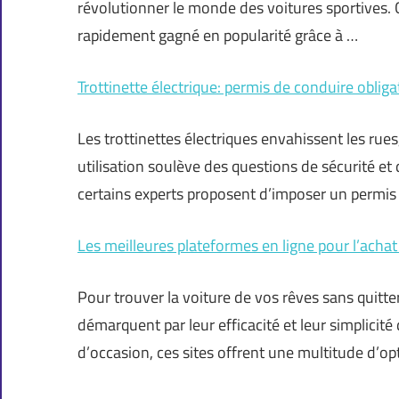
révolutionner le monde des voitures sportives. 
rapidement gagné en popularité grâce à …
Trottinette électrique: permis de conduire obligato
Les trottinettes électriques envahissent les rues
utilisation soulève des questions de sécurité et 
certains experts proposent d’imposer un permis
Les meilleures plateformes en ligne pour l’achat
Pour trouver la voiture de vos rêves sans quitte
démarquent par leur efficacité et leur simplicit
d’occasion, ces sites offrent une multitude d’o