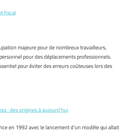
t fiscal
cupation majeure pour de nombreux travailleurs,
le personnel pour des déplacements professionnels.
sentiel pour éviter des erreurs coûteuses lors des
a : des origines à aujourd’hui
ce en 1992 avec le lancement d’un modèle qui allait