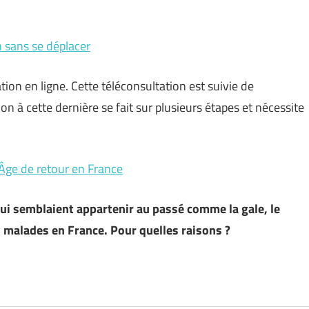
n sans se déplacer
tion en ligne. Cette téléconsultation est suivie de
ion à cette dernière se fait sur plusieurs étapes et nécessite
 Âge de retour en France
ui semblaient appartenir au passé comme la gale, le
 malades en France. Pour quelles raisons ?