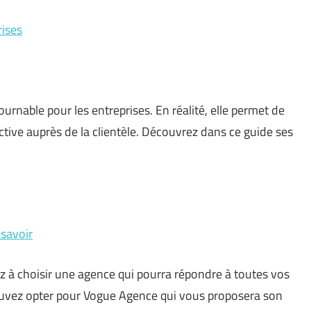
rises
urnable pour les entreprises. En réalité, elle permet de
ctive auprès de la clientèle. Découvrez dans ce guide ses
 savoir
z à choisir une agence qui pourra répondre à toutes vos
vez opter pour Vogue Agence qui vous proposera son