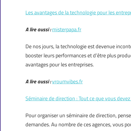
Les avantages de la technologie pour les entrep
A lire aussi :
misterpapa.fr
De nos jours, la technologie est devenue inconto
booster leurs performances et d’être plus produ
avantages pour les entreprises.
A lire aussi :
vroumvibes.fr
Séminaire de direction : Tout ce que vous devez
Pour organiser un séminaire de direction, pense
demandes. Au nombre de ces agences, vous pou