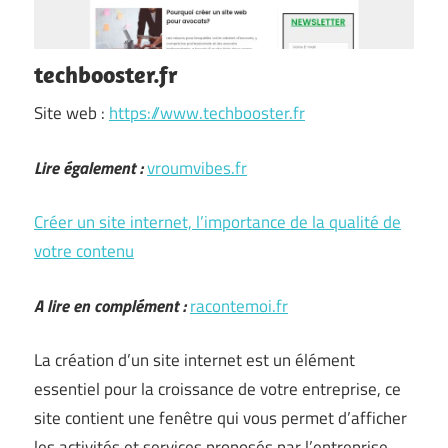
techbooster.fr
Site web :
https://www.techbooster.fr
Lire également :
vroumvibes.fr
Créer un site internet, l’importance de la qualité de
votre contenu
A lire en complément :
racontemoi.fr
La création d’un site internet est un élément
essentiel pour la croissance de votre entreprise, ce
site contient une fenêtre qui vous permet d’afficher
les activités et services proposés par l’entreprise.