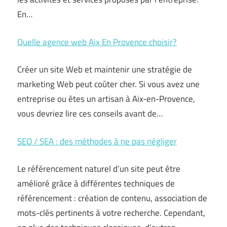
En…
Quelle agence web Aix En Provence choisir?
Créer un site Web et maintenir une stratégie de
marketing Web peut coûter cher. Si vous avez une
entreprise ou êtes un artisan à Aix-en-Provence,
vous devriez lire ces conseils avant de…
SEO / SEA : des méthodes à ne pas négliger
Le référencement naturel d’un site peut être
amélioré grâce à différentes techniques de
référencement : création de contenu, association de
mots-clés pertinents à votre recherche. Cependant,