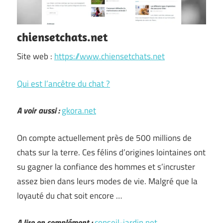
chiensetchats.net
Site web :
https://www.chiensetchats.net
Qui est l’ancêtre du chat ?
A voir aussi :
gkora.net
On compte actuellement près de 500 millions de
chats sur la terre. Ces félins d’origines lointaines ont
su gagner la confiance des hommes et s’incruster
assez bien dans leurs modes de vie. Malgré que la
loyauté du chat soit encore …
A lire en complément :
conseil-jardin.net