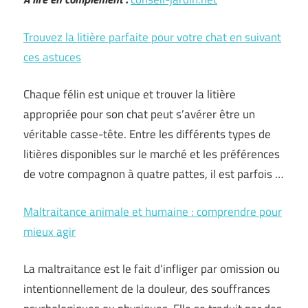
Trouvez la litière parfaite pour votre chat en suivant
ces astuces
Chaque félin est unique et trouver la litière
appropriée pour son chat peut s’avérer être un
véritable casse-tête. Entre les différents types de
litières disponibles sur le marché et les préférences
de votre compagnon à quatre pattes, il est parfois …
Maltraitance animale et humaine : comprendre pour
mieux agir
La maltraitance est le fait d’infliger par omission ou
intentionnellement de la douleur, des souffrances