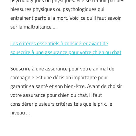
psychologiques ou physiques. Elle se traduit par des
blessures physiques ou psychologiques qui
entrainent parfois la mort. Voici ce qu’il faut savoir
sur la maltraitance …
Les critères essentiels à considérer avant de
souscrire à une assurance pour votre chien ou chat
Souscrire à une assurance pour votre animal de
compagnie est une décision importante pour
garantir sa santé et son bien-être. Avant de choisir
votre assurance pour chien ou chat, il faut
considérer plusieurs critères tels que le prix, le
niveau …